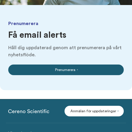
Prenumerera
Få email alerts
Håll dig uppdaterad genom att prenumerera på vårt
nyhetsflöde.
Prenumerera
Anmälan för uppdateringar