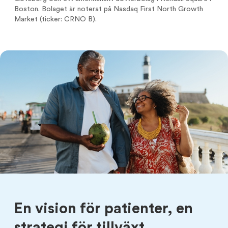
Boston. Bolaget är noterat på Nasdaq First North Growth
Market (ticker: CRNO B).
En vision för patienter, en
strategi för tillväxt